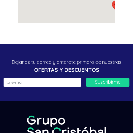
Dejanos tu correo y enterate primero de nuestras
OFERTAS Y DESCUENTOS
Suscribirme