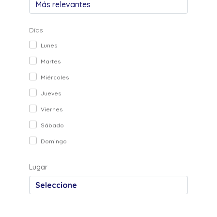
Días
Lunes
Martes
Miércoles
Jueves
Viernes
Sábado
Domingo
Lugar